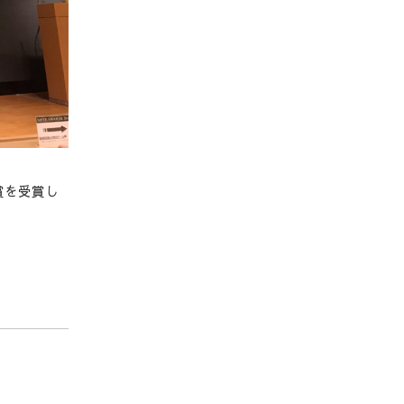
賞を受賞し