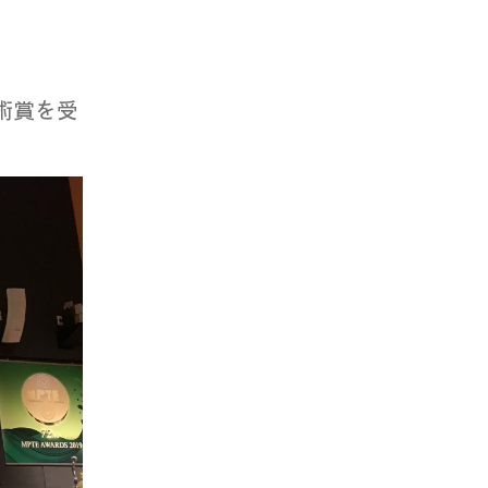
技術賞を受